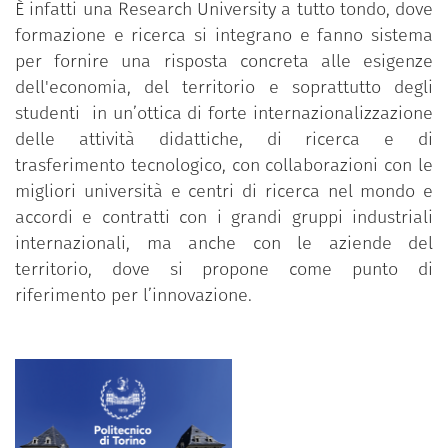
È infatti una Research University a tutto tondo, dove
formazione e ricerca si integrano e fanno sistema
per fornire una risposta concreta alle esigenze
dell'economia, del territorio e soprattutto degli
studenti in un’ottica di forte internazionalizzazione
delle attività didattiche, di ricerca e di
trasferimento tecnologico, con collaborazioni con le
migliori università e centri di ricerca nel mondo e
accordi e contratti con i grandi gruppi industriali
internazionali, ma anche con le aziende del
territorio, dove si propone come punto di
riferimento per l’innovazione.