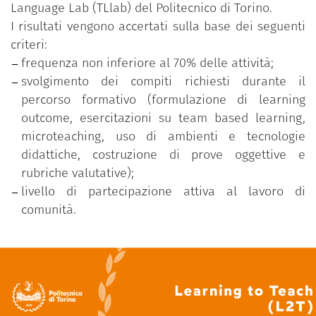
Language Lab (TLlab) del Politecnico di Torino.
I risultati vengono accertati sulla base dei seguenti
criteri:
frequenza non inferiore al 70% delle attività;
svolgimento dei compiti richiesti durante il
percorso formativo (formulazione di learning
outcome, esercitazioni su team based learning,
microteaching, uso di ambienti e tecnologie
didattiche, costruzione di prove oggettive e
rubriche valutative);
livello di partecipazione attiva al lavoro di
comunità.