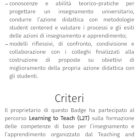
conoscenze e abilità teorico-pratiche per
progettare un insegnamento universitario,
condurre l’azione didattica con metodologie
student centered e valutare i processi e gli esiti
delle azioni di insegnamento e apprendimento;
modelli riflessivi, di confronto, condivisione e
collaborazione con i colleghi finalizzati alla
costruzione di proposte su obiettivi di
miglioramento della propria azione didattica con
gli studenti.
Criteri
Il proprietario di questo Badge ha partecipato al
percorso
Learning to Teach (L2T)
sulla formazione
delle competenze di base per l’insegnamento e
l’apprendimento organizzato dal Teaching and