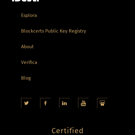
Esplora
Blockcerts Public Key Registry
About
Verifica
Blog
Certified