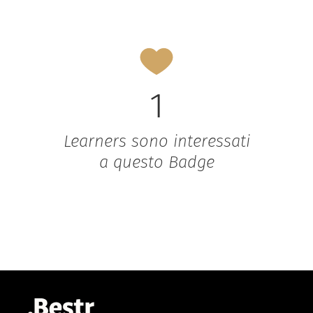
1
Learners sono interessati
a questo Badge