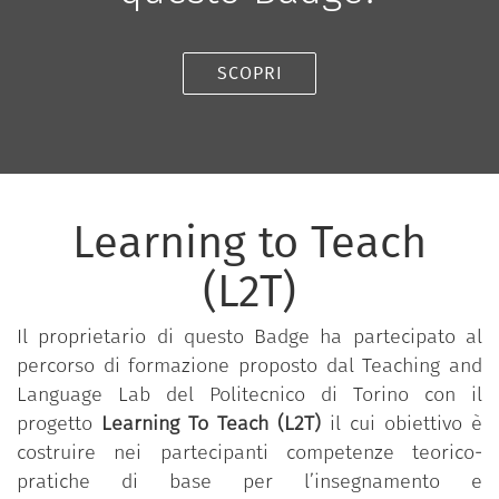
SCOPRI
Learning to Teach
(L2T)
Il proprietario di questo Badge ha partecipato al
percorso di formazione proposto dal Teaching and
Language Lab del Politecnico di Torino con il
progetto
Learning To Teach (L2T)
il cui obiettivo è
costruire nei partecipanti competenze teorico-
pratiche di base per l’insegnamento e