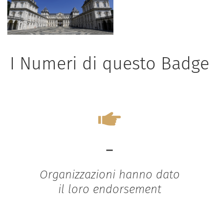
I Numeri di questo Badge
-
Organizzazioni hanno dato
il loro endorsement