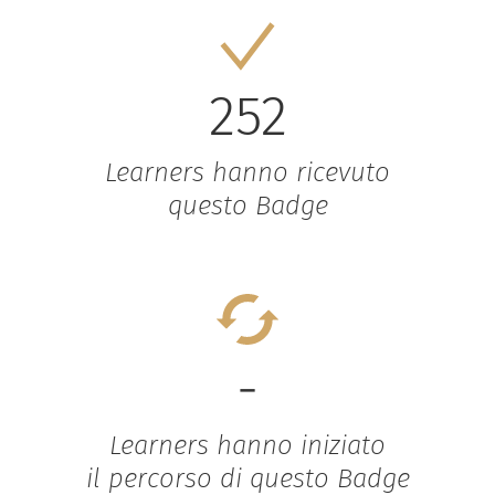
252
Learners hanno ricevuto
questo Badge
-
Learners hanno iniziato
il percorso di questo Badge