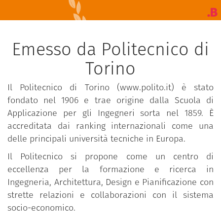
Emesso da Politecnico di
Torino
Il Politecnico di Torino (www.polito.it) è stato
fondato nel 1906 e trae origine dalla Scuola di
Applicazione per gli Ingegneri sorta nel 1859. È
accreditata dai ranking internazionali come una
delle principali università tecniche in Europa.
Il Politecnico si propone come un centro di
eccellenza per la formazione e ricerca in
Ingegneria, Architettura, Design e Pianificazione con
strette relazioni e collaborazioni con il sistema
socio-economico.