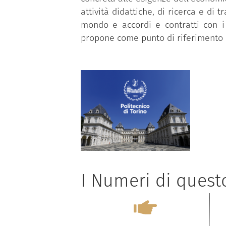
attività didattiche, di ricerca e di 
mondo e accordi e contratti con i 
propone come punto di riferimento 
I Numeri di ques