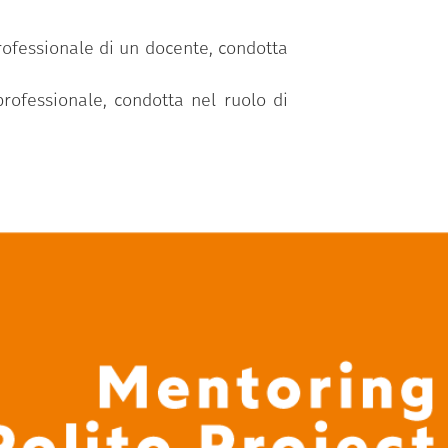
rofessionale di un docente, condotta
rofessionale, condotta nel ruolo di