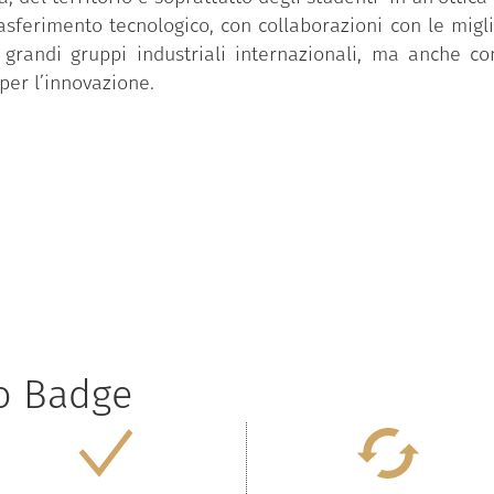
trasferimento tecnologico, con collaborazioni con le migli
grandi gruppi industriali internazionali, ma anche con
per l’innovazione.
to Badge