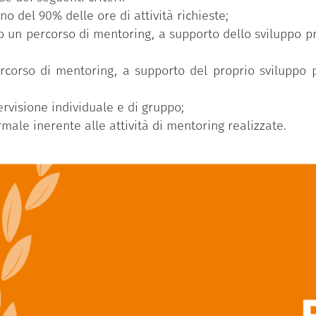
 del 90% delle ore di attività richieste;
 un percorso di mentoring, a supporto dello sviluppo p
rcorso di mentoring, a supporto del proprio sviluppo p
ervisione individuale e di gruppo;
ale inerente alle attività di mentoring realizzate.