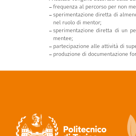
frequenza al percorso per non meno
sperimentazione diretta di almeno
nel ruolo di mentor;
sperimentazione diretta di un pe
mentee;
partecipazione alle attività di sup
produzione di documentazione form