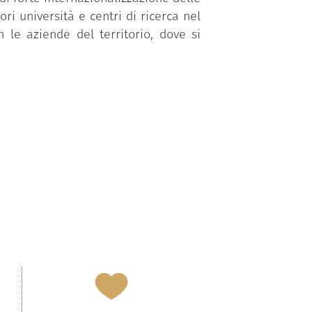
ori università e centri di ricerca nel
 le aziende del territorio, dove si