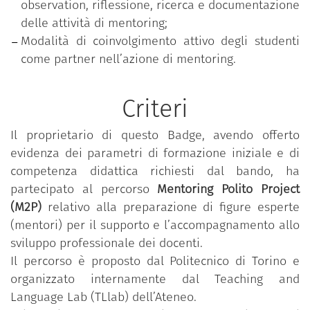
observation, riflessione, ricerca e documentazione
delle attività di mentoring;
Modalità di coinvolgimento attivo degli studenti
come partner nell’azione di mentoring.
Criteri
Il proprietario di questo Badge, avendo offerto
evidenza dei parametri di formazione iniziale e di
competenza didattica richiesti dal bando, ha
partecipato al percorso
Mentoring Polito Project
(M2P)
relativo alla preparazione di figure esperte
(mentori) per il supporto e l’accompagnamento allo
sviluppo professionale dei docenti.
Il percorso è proposto dal Politecnico di Torino e
organizzato internamente dal Teaching and
Language Lab (TLlab) dell’Ateneo.