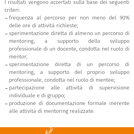
I risultati vengono accertati sulla base dei seguenti
criteri:
frequenza al percorso per non meno del 90%
delle ore di attività richieste;
sperimentazione diretta di almeno un percorso di
mentoring, a supporto dello sviluppo
professionale di un docente, condotta nel ruolo di
mentor;
sperimentazione diretta di un percorso di
mentoring, a supporto del proprio sviluppo
professionale, condotta nel ruolo di mentee;
partecipazione alle attività di supervisione
individuale e di gruppo;
produzione di documentazione formale inerente
alle attività di mentoring realizzate.