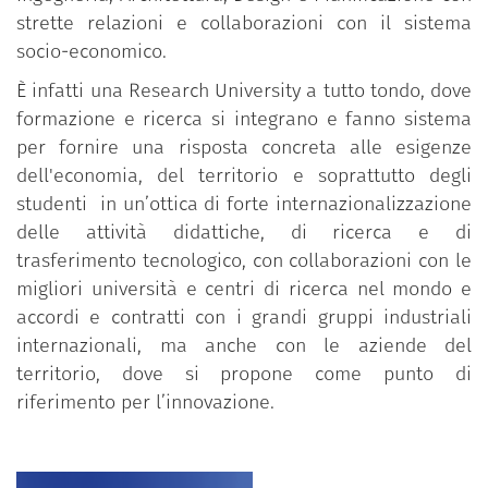
strette relazioni e collaborazioni con il sistema
socio-economico.
È infatti una Research University a tutto tondo, dove
formazione e ricerca si integrano e fanno sistema
per fornire una risposta concreta alle esigenze
dell'economia, del territorio e soprattutto degli
studenti in un’ottica di forte internazionalizzazione
delle attività didattiche, di ricerca e di
trasferimento tecnologico, con collaborazioni con le
migliori università e centri di ricerca nel mondo e
accordi e contratti con i grandi gruppi industriali
internazionali, ma anche con le aziende del
territorio, dove si propone come punto di
riferimento per l’innovazione.