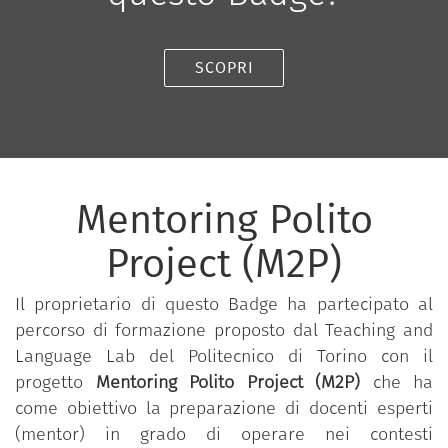
SCOPRI
Mentoring Polito
Project (M2P)
Il proprietario di questo Badge ha partecipato al
percorso di formazione proposto dal Teaching and
Language Lab del Politecnico di Torino con il
progetto
Mentoring Polito Project (M2P)
che ha
come obiettivo la preparazione di docenti esperti
(mentor) in grado di operare nei contesti