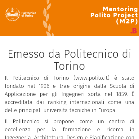
Emesso da Politecnico di
Torino
Il Politecnico di Torino (www.polito.it) è stato
fondato nel 1906 e trae origine dalla Scuola di
Applicazione per gli Ingegneri sorta nel 1859. È
accreditata dai ranking internazionali come una
delle principali università tecniche in Europa.
Il Politecnico si propone come un centro di
eccellenza per la formazione e ricerca in
Ingegneria, Architettura, Design e Pianificazione con