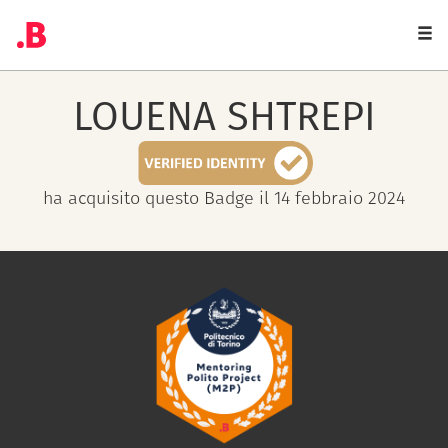
Togg
navi
LOUENA
SHTREPI
ha acquisito questo Badge il 14 febbraio 2024