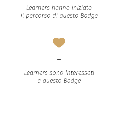
Learners hanno iniziato
il percorso di questo Badge
-
Learners sono interessati
a questo Badge