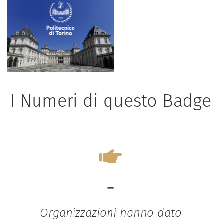
I Numeri di questo Badge
-
Organizzazioni hanno dato