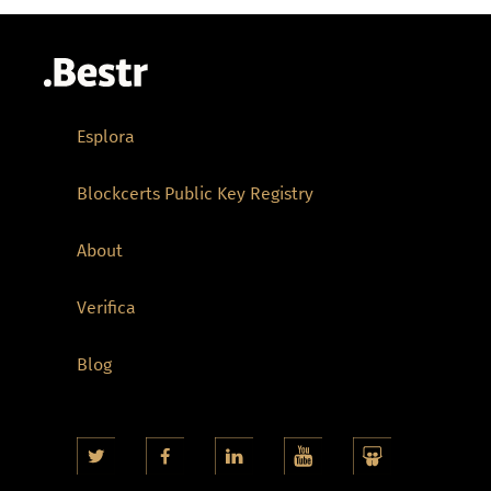
Esplora
Blockcerts Public Key Registry
About
Verifica
Blog