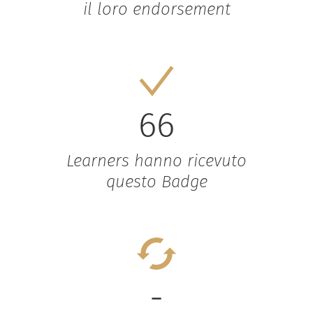
il loro endorsement
66
Learners hanno ricevuto
questo Badge
-