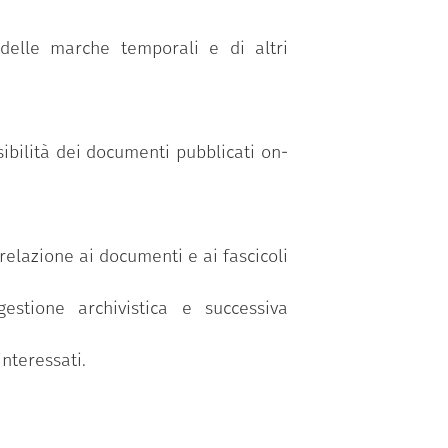
 delle marche temporali e di altri
sibilità dei documenti pubblicati on-
 relazione ai documenti e ai fascicoli
gestione archivistica e successiva
nteressati.