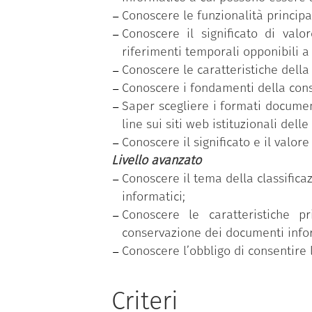
Conoscere le funzionalità principa
Conoscere il significato di val
riferimenti temporali opponibili a 
Conoscere le caratteristiche dell
Conoscere i fondamenti della cons
Saper scegliere i formati document
line sui siti web istituzionali dell
Conoscere il significato e il valore 
Livello avanzato
Conoscere il tema della classificaz
informatici;
Conoscere le caratteristiche pr
conservazione dei documenti infor
Conoscere l’obbligo di consentire 
Criteri