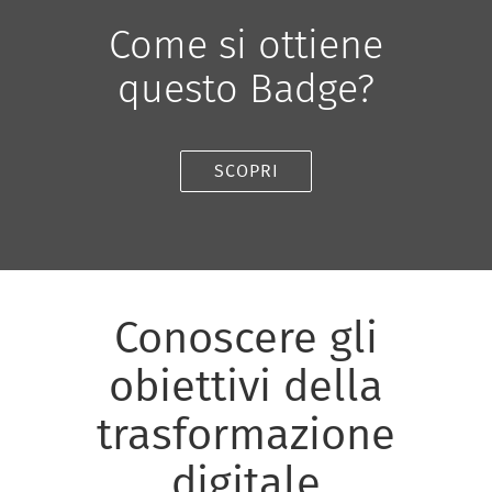
Come si ottiene
questo Badge?
SCOPRI
Conoscere gli
obiettivi della
trasformazione
digitale