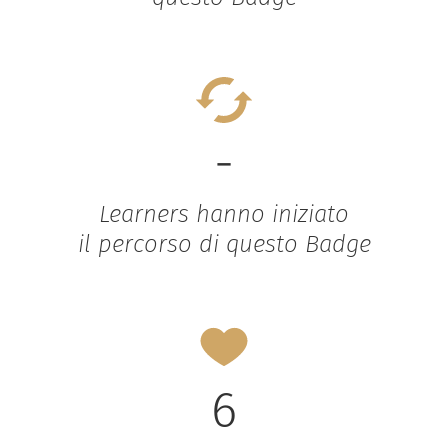
-
Learners hanno iniziato
il percorso di questo Badge
6