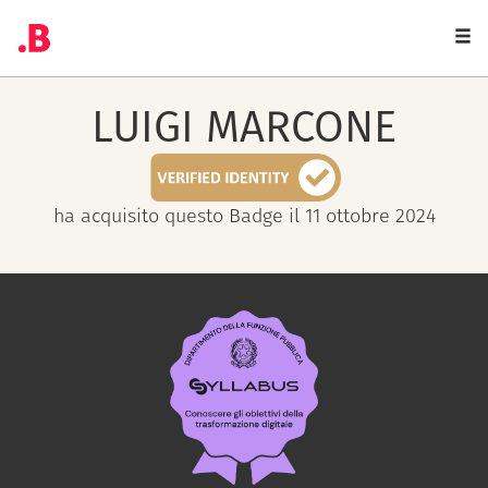
Togg
navi
LUIGI
MARCONE
ha acquisito questo Badge il 11 ottobre 2024