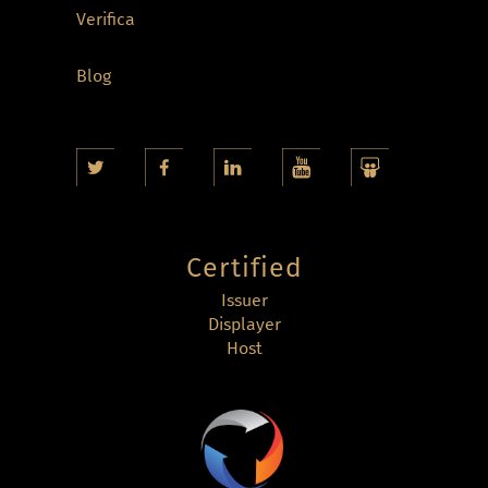
Verifica
Blog
Certified
Issuer
Displayer
Host