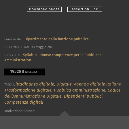
Download badge
Assertion Link
Dipartimento della funzione pubblica
Emesso da
DISPONIBILE DAL 08 maggio 2023
Syllabus - Nuove competenze per le Pubbliche
PROGETTO
Amministrazioni
195288
ASSEGNATI
Cittadinanza digitale,
Digitale,
Agenda digitale italiana,
TAGS:
Trasformazione digitale,
Pubblica amministrazione,
Codice
dell’Amministrazione Digitale,
Dipendenti pubblici,
Competenze digitali
Motivazione Revoca: