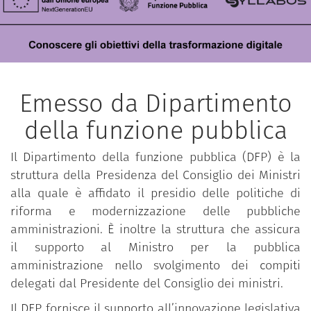
Emesso da Dipartimento
della funzione pubblica
Il Dipartimento della funzione pubblica (DFP) è la
struttura della Presidenza del Consiglio dei Ministri
alla quale è affidato il presidio delle politiche di
riforma e modernizzazione delle pubbliche
amministrazioni. È inoltre la struttura che assicura
il supporto al Ministro per la pubblica
amministrazione nello svolgimento dei compiti
delegati dal Presidente del Consiglio dei ministri.
Il DFP fornisce il supporto all’innovazione legislativa