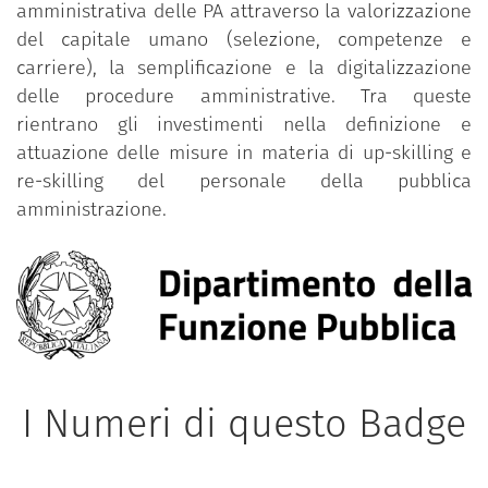
amministrativa delle PA attraverso la valorizzazione
del capitale umano (selezione, competenze e
carriere), la semplificazione e la digitalizzazione
delle procedure amministrative. Tra queste
rientrano gli investimenti nella definizione e
attuazione delle misure in materia di up-skilling e
re-skilling del personale della pubblica
amministrazione.
I Numeri di questo Badge