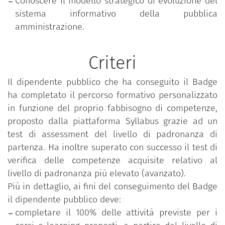
Conoscere il modello strategico di evoluzione del
sistema informativo della pubblica
amministrazione.
Criteri
Il dipendente pubblico che ha conseguito il Badge
ha completato il percorso formativo personalizzato
in funzione del proprio fabbisogno di competenze,
proposto dalla piattaforma Syllabus grazie ad un
test di assessment del livello di padronanza di
partenza. Ha inoltre superato con successo il test di
verifica delle competenze acquisite relativo al
livello di padronanza più elevato (avanzato).
Più in dettaglio, ai fini del conseguimento del Badge
il dipendente pubblico deve:
completare il 100% delle attività previste per i