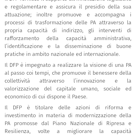
e regolamentare e assicura il presidio della sua
attuazione; inoltre promuove e accompagna i
processi di trasformazione delle PA attraverso la
propria capacità di indirizzo, gli interventi di
rafforzamento della capacità amministrativa,
l’identificazione e la disseminazione di buone
pratiche in ambito nazionale ed internazionale.
Il DFP è impegnato a realizzare la visione di una PA
al passo coi tempi, che promuove il benessere della
collettività attraverso l’innovazione e la
valorizzazione del capitale umano, sociale ed
economico di cui dispone il Paese.
Il DFP è titolare delle azioni di riforma e
investimento in materia di modernizzazione della
PA promosse dal Piano Nazionale di Ripresa e
Resilienza, volte a migliorare la capacità