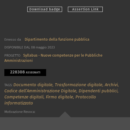
Download badge
Assertion Link
Dipartimento della funzione pubblica
Emesso da
DISPONIBILE DAL 08 maggio 2023
Syllabus - Nuove competenze per le Pubbliche
PROGETTO
Amministrazioni
228308
ASSEGNATI
Documento digitale,
Trasformazione digitale,
Archivi,
TAGS:
Codice dell’Amministrazione Digitale,
Dipendenti pubblici,
Competenze digitali,
Firma digitale,
Protocollo
informatizzato
Motivazione Revoca: