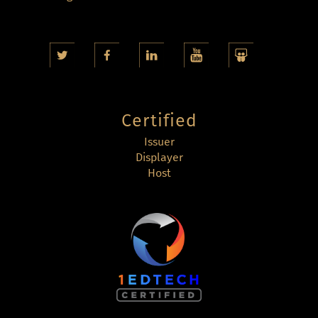
Certified
Issuer
Displayer
Host