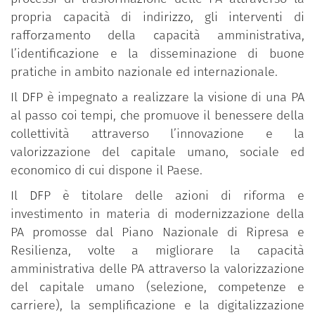
propria capacità di indirizzo, gli interventi di
rafforzamento della capacità amministrativa,
l’identificazione e la disseminazione di buone
pratiche in ambito nazionale ed internazionale.
Il DFP è impegnato a realizzare la visione di una PA
al passo coi tempi, che promuove il benessere della
collettività attraverso l’innovazione e la
valorizzazione del capitale umano, sociale ed
economico di cui dispone il Paese.
Il DFP è titolare delle azioni di riforma e
investimento in materia di modernizzazione della
PA promosse dal Piano Nazionale di Ripresa e
Resilienza, volte a migliorare la capacità
amministrativa delle PA attraverso la valorizzazione
del capitale umano (selezione, competenze e
carriere), la semplificazione e la digitalizzazione