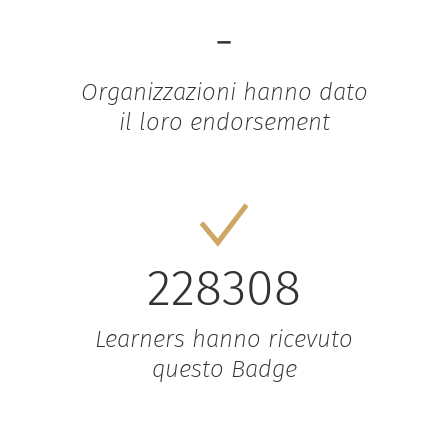
-
Organizzazioni hanno dato
il loro endorsement
228308
Learners hanno ricevuto
questo Badge