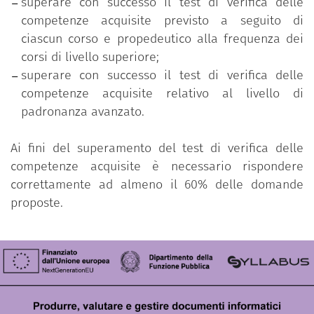
superare con successo il test di verifica delle
competenze acquisite previsto a seguito di
ciascun corso e propedeutico alla frequenza dei
corsi di livello superiore;
superare con successo il test di verifica delle
competenze acquisite relativo al livello di
padronanza avanzato.
Ai fini del superamento del test di verifica delle
competenze acquisite è necessario rispondere
correttamente ad almeno il 60% delle domande
proposte.