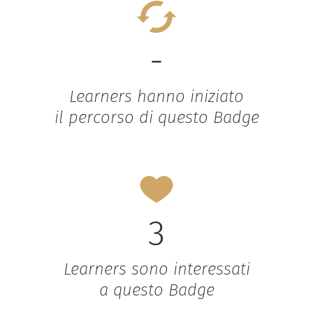
-
Learners hanno iniziato
il percorso di questo Badge
3
Learners sono interessati
a questo Badge