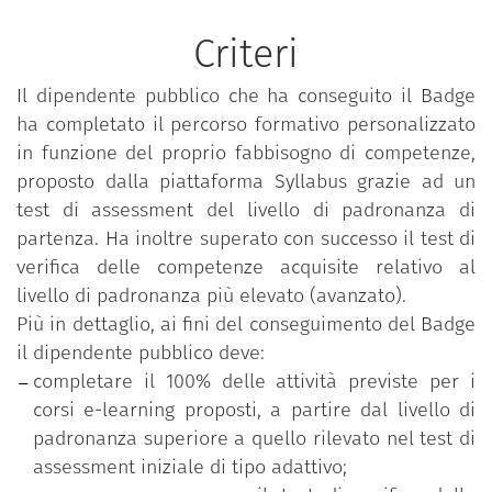
Criteri
Il dipendente pubblico che ha conseguito il Badge
ha completato il percorso formativo personalizzato
in funzione del proprio fabbisogno di competenze,
proposto dalla piattaforma Syllabus grazie ad un
test di assessment del livello di padronanza di
partenza. Ha inoltre superato con successo il test di
verifica delle competenze acquisite relativo al
livello di padronanza più elevato (avanzato).
Più in dettaglio, ai fini del conseguimento del Badge
il dipendente pubblico deve:
completare il 100% delle attività previste per i
corsi e-learning proposti, a partire dal livello di
padronanza superiore a quello rilevato nel test di
assessment iniziale di tipo adattivo;