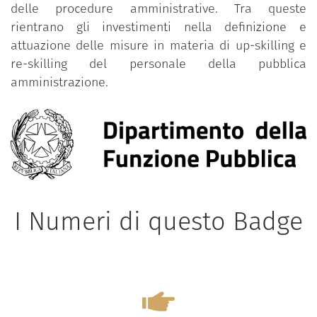
delle procedure amministrative. Tra queste
rientrano gli investimenti nella definizione e
attuazione delle misure in materia di up-skilling e
re-skilling del personale della pubblica
amministrazione.
I Numeri di questo Badge