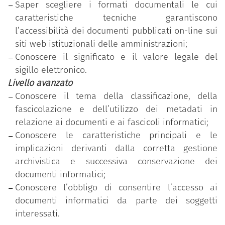
Saper scegliere i formati documentali le cui
caratteristiche tecniche garantiscono
l’accessibilità dei documenti pubblicati on-line sui
siti web istituzionali delle amministrazioni;
Conoscere il significato e il valore legale del
sigillo elettronico.
Livello avanzato
Conoscere il tema della classificazione, della
fascicolazione e dell’utilizzo dei metadati in
relazione ai documenti e ai fascicoli informatici;
Conoscere le caratteristiche principali e le
implicazioni derivanti dalla corretta gestione
archivistica e successiva conservazione dei
documenti informatici;
Conoscere l’obbligo di consentire l’accesso ai
documenti informatici da parte dei soggetti
interessati.