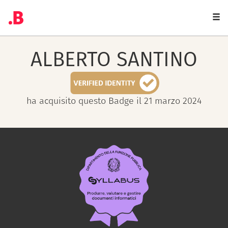
Togg
navi
ALBERTO
SANTINO
ha acquisito questo Badge il 21 marzo 2024