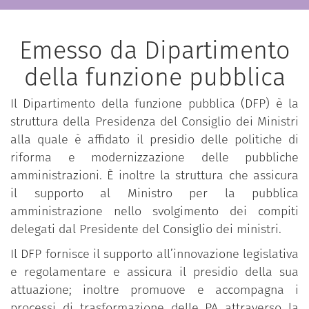
Emesso da Dipartimento
della funzione pubblica
Il Dipartimento della funzione pubblica (DFP) è la
struttura della Presidenza del Consiglio dei Ministri
alla quale è affidato il presidio delle politiche di
riforma e modernizzazione delle pubbliche
amministrazioni. È inoltre la struttura che assicura
il supporto al Ministro per la pubblica
amministrazione nello svolgimento dei compiti
delegati dal Presidente del Consiglio dei ministri.
Il DFP fornisce il supporto all’innovazione legislativa
e regolamentare e assicura il presidio della sua
attuazione; inoltre promuove e accompagna i
processi di trasformazione delle PA attraverso la