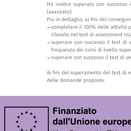
Ha inoltre superato con successo il
(avanzato).
Più in dettaglio, ai fini del conseg
completare il 100% delle attività p
rilevato nel test di assessment iniz
superare con successo il test di 
frequenza dei corsi di livello supe
superare con successo il test di v
Ai fini del superamento del test di
delle domande proposte.