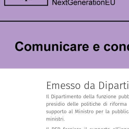
Emesso da Dipart
Il Dipartimento della funzione pubbl
presidio delle politiche di riforma
supporto al Ministro per la pubbli
ministri.