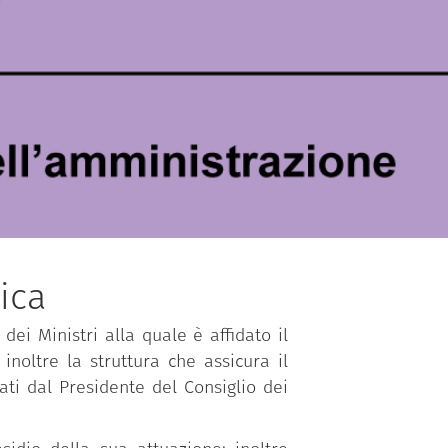
ica
dei Ministri alla quale è affidato il
inoltre la struttura che assicura il
ti dal Presidente del Consiglio dei