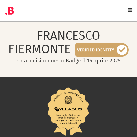
Togg
navi
FRANCESCO
FIERMONTE
ha acquisito questo Badge il 16 aprile 2025