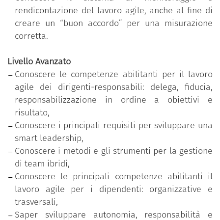
funzione pubblica.
rendicontazione del lavoro agile, anche al fine di
creare un “buon accordo” per una misurazione
corretta.
Livello Avanzato
Conoscere le competenze abilitanti per il lavoro
agile dei dirigenti-responsabili: delega, fiducia,
responsabilizzazione in ordine a obiettivi e
risultato,
Conoscere i principali requisiti per sviluppare una
smart leadership,
Conoscere i metodi e gli strumenti per la gestione
di team ibridi,
Conoscere le principali competenze abilitanti il
lavoro agile per i dipendenti: organizzative e
trasversali,
Saper sviluppare autonomia, responsabilità e