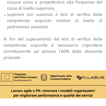
ciascun corso e propedeutico alla frequenza del
corso di livello superiore;
superare con successo il test di verifica delle
competenze acquisite relativo al livello di
padronanza avanzato.
Ai fini del superamento del test di verifica delle
competenze acquisite è necessario rispondere
correttamente ad almeno l’80% delle domande
proposte.