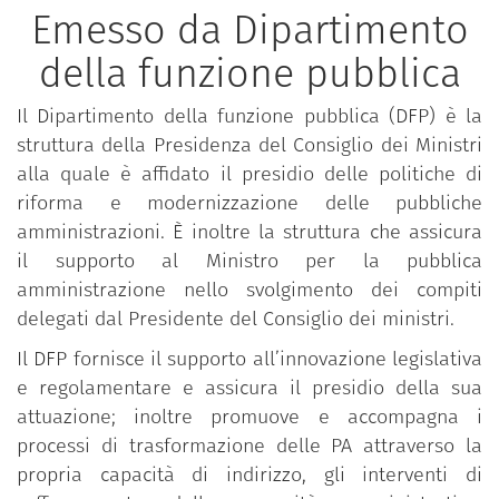
Emesso da Dipartimento
della funzione pubblica
Il Dipartimento della funzione pubblica (DFP) è la
struttura della Presidenza del Consiglio dei Ministri
alla quale è affidato il presidio delle politiche di
riforma e modernizzazione delle pubbliche
amministrazioni. È inoltre la struttura che assicura
il supporto al Ministro per la pubblica
amministrazione nello svolgimento dei compiti
delegati dal Presidente del Consiglio dei ministri.
Il DFP fornisce il supporto all’innovazione legislativa
e regolamentare e assicura il presidio della sua
attuazione; inoltre promuove e accompagna i
processi di trasformazione delle PA attraverso la
propria capacità di indirizzo, gli interventi di