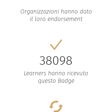
Organizzazioni hanno dato
il loro endorsement
38098
Learners hanno ricevuto
questo Badge