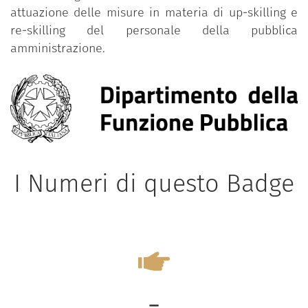
attuazione delle misure in materia di up-skilling e
re-skilling del personale della pubblica
amministrazione.
I Numeri di questo Badge
-