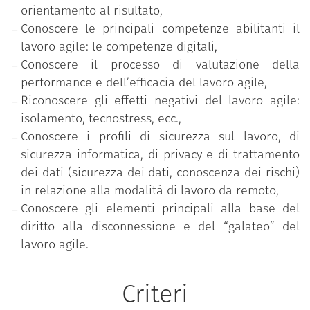
orientamento al risultato,
Conoscere le principali competenze abilitanti il
lavoro agile: le competenze digitali,
Conoscere il processo di valutazione della
performance e dell’efficacia del lavoro agile,
Riconoscere gli effetti negativi del lavoro agile:
isolamento, tecnostress, ecc.,
Conoscere i profili di sicurezza sul lavoro, di
sicurezza informatica, di privacy e di trattamento
dei dati (sicurezza dei dati, conoscenza dei rischi)
in relazione alla modalità di lavoro da remoto,
Conoscere gli elementi principali alla base del
diritto alla disconnessione e del “galateo” del
lavoro agile.
Criteri