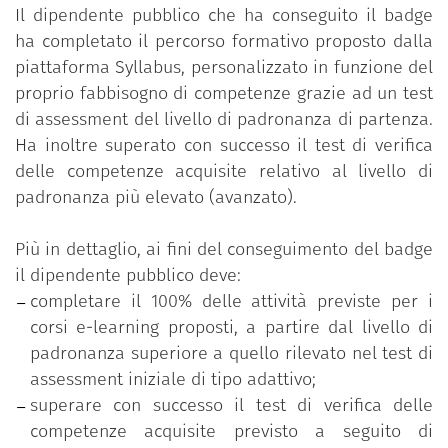
Il dipendente pubblico che ha conseguito il badge
ha completato il percorso formativo proposto dalla
piattaforma Syllabus, personalizzato in funzione del
proprio fabbisogno di competenze grazie ad un test
di assessment del livello di padronanza di partenza.
Ha inoltre superato con successo il test di verifica
delle competenze acquisite relativo al livello di
padronanza più elevato (avanzato).
Più in dettaglio, ai fini del conseguimento del badge
il dipendente pubblico deve:
completare il 100% delle attività previste per i
corsi e-learning proposti, a partire dal livello di
padronanza superiore a quello rilevato nel test di
assessment iniziale di tipo adattivo;
superare con successo il test di verifica delle
competenze acquisite previsto a seguito di