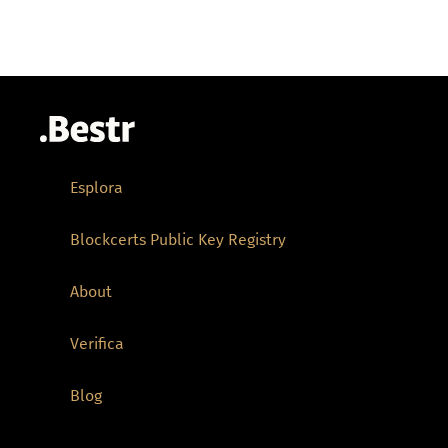
Esplora
Blockcerts Public Key Registry
About
Verifica
Blog