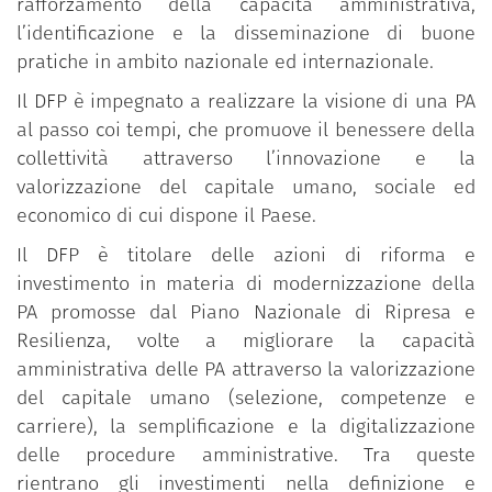
rafforzamento della capacità amministrativa,
l’identificazione e la disseminazione di buone
pratiche in ambito nazionale ed internazionale.
Il DFP è impegnato a realizzare la visione di una PA
al passo coi tempi, che promuove il benessere della
collettività attraverso l’innovazione e la
valorizzazione del capitale umano, sociale ed
economico di cui dispone il Paese.
Il DFP è titolare delle azioni di riforma e
investimento in materia di modernizzazione della
PA promosse dal Piano Nazionale di Ripresa e
Resilienza, volte a migliorare la capacità
amministrativa delle PA attraverso la valorizzazione
del capitale umano (selezione, competenze e
carriere), la semplificazione e la digitalizzazione
delle procedure amministrative. Tra queste
rientrano gli investimenti nella definizione e