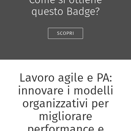
questo Badge?
SCOPRI
Lavoro agile e PA:
innovare i modelli
organizzativi per
migliorare
performance e