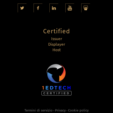
Certified
Issuer
Displayer
Host
Termini di servizio
Privacy
Cookie policy
-
-