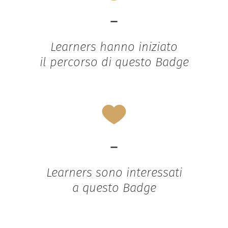
-
Learners hanno iniziato
il percorso di questo Badge
-
Learners sono interessati
a questo Badge